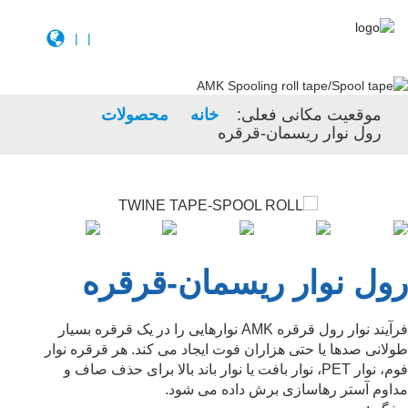
|
|
موقعیت مکانی فعلی:
خانه
محصولات
رول نوار ریسمان-قرقره
رول نوار ریسمان-قرقره
فرآیند نوار رول قرقره AMK نوارهایی را در یک قرقره بسیار
طولانی صدها یا حتی هزاران فوت ایجاد می کند. هر قرقره نوار
فوم، نوار PET، نوار بافت یا نوار باند بالا برای حذف صاف و
مداوم آستر رهاسازی برش داده می شود.