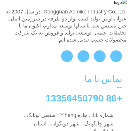
Dongguan Aomike Industry Co., Ltd. در سال 2007 به
عنوان اولین تولید کننده نوار دو طرفه در سرزمین اصلی
چین تاسیس شد. با سالها توسعه مداوم، اکنون ما با
تحقیقات علمی، توسعه، تولید و فروش به یک شرکت
محصولات چسب تبدیل شده ایم.
تماس با ما
+86 13356450790
شماره 11 ، جاده Yiheng ، صنعتی توتانگ ،
شهر چانگپینگ ، شهر دونگوان ، استان