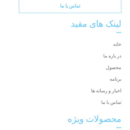
تماس با ما
لینک های مفید
خانه
در باره ما
محصول
برنامه
اخبار و رسانه ها
تماس با ما
محصولات ویژه