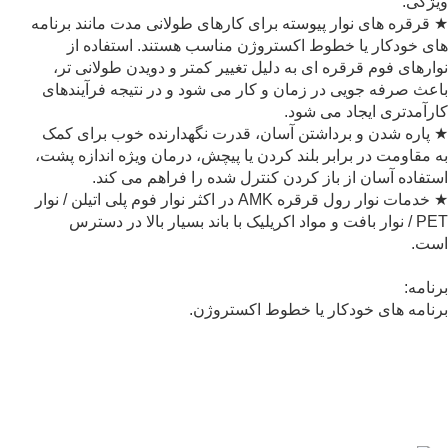
ویژگی:
★ قرقره های نوار پیوسته برای کارهای طولانی مدت مانند برنامه
های خودکار یا خطوط اکستروژن مناسب هستند. استفاده از
نوارهای فوم قرقره ای به دلیل تغییر کمتر و دویدن طولانی تر،
باعث صرفه جویی در زمان و کار می شود و در نتیجه فرآیندهای
کارآمدتری ایجاد می شود.
★ پاره شدن و برداشتن آسان، قدرت نگهدارنده خوب برای کمک
به مقاومت در برابر بلند کردن یا پیچش، درمان ویژه اندازه پشت،
استفاده آسان از باز کردن کنترل شده را فراهم می کند.
★ خدمات نوار رول قرقره AMK در اکثر نوار فوم پلی اتیلن / نوار
PET / نوار بافت و مواد اکریلیک با باند بسیار بالا در دسترس
است.
برنامه:
برنامه های خودکار یا خطوط اکستروژن.