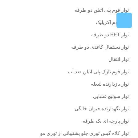
نوار فوم پلی اتیلن دو طرفه
نوار فوم اکریلیک
نوار PET دو طرفه
نوار دستمال کاغذی دو طرفه
نوار انتقال
نوار فوم نازک پلی اتیلن ضد آب
نوار بازدارنده شعله
نوار سوئیچ غشایی
نوار نگهدارنده حیوان خانگی
نوار پارچه ای یک طرفه
نوار کلاه گیس توری جلو پشتیبانی از توری مو