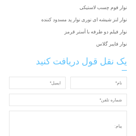
نوار فوم چسب لاستیکی
نوار لنز شیشه ای نوری نوار پد مسدود کننده
نوار فیلم دو طرفه با آستر قرمز
نوار فایبر گلاس
یک نقل قول دریافت کنید