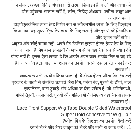
आसंजन, अच्छा निविड़ अंधकार, दो तरफा डिजाइन है, बालों और त्वचा को
चोट पहुंचाना आसान नहीं है, सांस, निविड़ अंधकार, पसीना सबूत और
आरामदायक।
हाइपोएलर्जेनिक त्वचा टेप: विशेष रूप से संवेदनशील त्वचा के लिए डिज़ाइन
किया गया, यह सुपर ग्रिप टेप त्वचा के लिए नरम है और इससे कोई लालिमा
और सूजन नहीं होगी।
अदृश्य और कोई चमक नहीं: अपने मैट फिनिश हाइपर होल्ड हेयर टेप के लिए
जाना जाता है, मेष बाल इकाइयों के माध्यम से व्यावहारिक रूप से ध्यान देने
योग्य नहीं है, इससे ऐसा लगता है कि आपके अपने बाल आपके सिर से बढ़ रहे
हैं। आप गोंद हटानेवाला या शराब का उपयोग करके एक त्वरित सफाई कर
सकते हैं।
व्यापक रूप से उपयोग किया जाता है: ये बोल्ड होल्ड फीता विग टेप कई
प्रकार के बालों से संबंधित उत्पादों जैसे विग, फीता बंद, पुरुषों के टौपी, बाल
एक्सटेंशन, बाल टुकड़े और अधिक के लिए उचित हैं, जो अभिनेताओं,
अभिनेत्रियों, कलाकारों, पुरुषों और महिलाओं के लिए व्यावहारिक सहायक
उपकरण हैं।
फीता विग के लिए इसका उपयोग कैसे करें?
1. अपने चेहरे और हेयर लाइन को चेहरे और पानी से साफ करें।