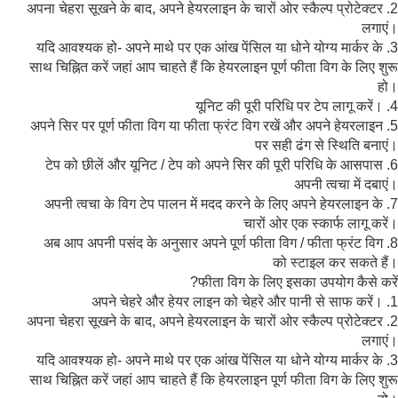
2. अपना चेहरा सूखने के बाद, अपने हेयरलाइन के चारों ओर स्कैल्प प्रोटेक्टर
लगाएं।
3. यदि आवश्यक हो- अपने माथे पर एक आंख पेंसिल या धोने योग्य मार्कर के
साथ चिह्नित करें जहां आप चाहते हैं कि हेयरलाइन पूर्ण फीता विग के लिए शुरू
हो।
4. यूनिट की पूरी परिधि पर टेप लागू करें।
5. अपने सिर पर पूर्ण फीता विग या फीता फ्रंट विग रखें और अपने हेयरलाइन
पर सही ढंग से स्थिति बनाएं।
6. टेप को छीलें और यूनिट / टेप को अपने सिर की पूरी परिधि के आसपास
अपनी त्वचा में दबाएं।
7. अपनी त्वचा के विग टेप पालन में मदद करने के लिए अपने हेयरलाइन के
चारों ओर एक स्कार्फ लागू करें।
8. अब आप अपनी पसंद के अनुसार अपने पूर्ण फीता विग / फीता फ्रंट विग
को स्टाइल कर सकते हैं।
फीता विग के लिए इसका उपयोग कैसे करें?
1. अपने चेहरे और हेयर लाइन को चेहरे और पानी से साफ करें।
2. अपना चेहरा सूखने के बाद, अपने हेयरलाइन के चारों ओर स्कैल्प प्रोटेक्टर
लगाएं।
3. यदि आवश्यक हो- अपने माथे पर एक आंख पेंसिल या धोने योग्य मार्कर के
साथ चिह्नित करें जहां आप चाहते हैं कि हेयरलाइन पूर्ण फीता विग के लिए शुरू