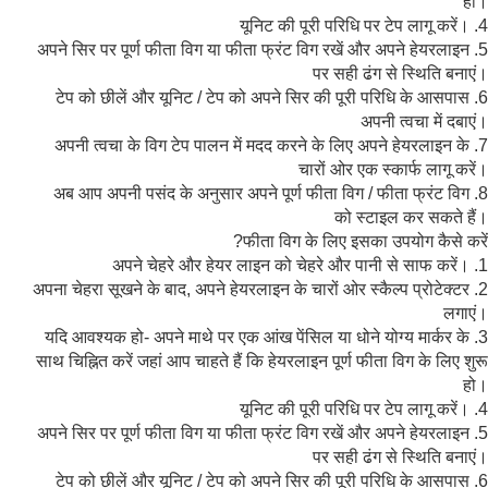
हो।
4. यूनिट की पूरी परिधि पर टेप लागू करें।
5. अपने सिर पर पूर्ण फीता विग या फीता फ्रंट विग रखें और अपने हेयरलाइन
पर सही ढंग से स्थिति बनाएं।
6. टेप को छीलें और यूनिट / टेप को अपने सिर की पूरी परिधि के आसपास
अपनी त्वचा में दबाएं।
7. अपनी त्वचा के विग टेप पालन में मदद करने के लिए अपने हेयरलाइन के
चारों ओर एक स्कार्फ लागू करें।
8. अब आप अपनी पसंद के अनुसार अपने पूर्ण फीता विग / फीता फ्रंट विग
को स्टाइल कर सकते हैं।
फीता विग के लिए इसका उपयोग कैसे करें?
1. अपने चेहरे और हेयर लाइन को चेहरे और पानी से साफ करें।
2. अपना चेहरा सूखने के बाद, अपने हेयरलाइन के चारों ओर स्कैल्प प्रोटेक्टर
लगाएं।
3. यदि आवश्यक हो- अपने माथे पर एक आंख पेंसिल या धोने योग्य मार्कर के
साथ चिह्नित करें जहां आप चाहते हैं कि हेयरलाइन पूर्ण फीता विग के लिए शुरू
हो।
4. यूनिट की पूरी परिधि पर टेप लागू करें।
5. अपने सिर पर पूर्ण फीता विग या फीता फ्रंट विग रखें और अपने हेयरलाइन
पर सही ढंग से स्थिति बनाएं।
6. टेप को छीलें और यूनिट / टेप को अपने सिर की पूरी परिधि के आसपास