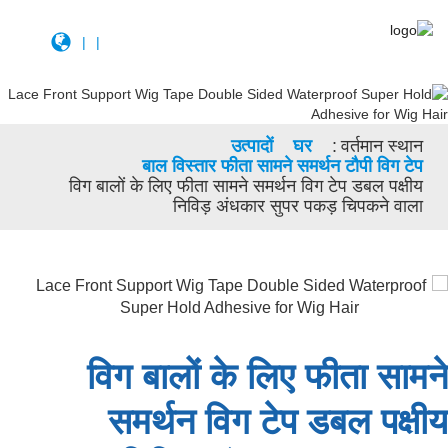
|
|
उत्पादों
घर
वर्तमान स्थान:
बाल विस्तार फीता सामने समर्थन टौपी विग टेप
विग बालों के लिए फीता सामने समर्थन विग टेप डबल पक्षीय
निविड़ अंधकार सुपर पकड़ चिपकने वाला
विग बालों के लिए फीता सामने
समर्थन विग टेप डबल पक्षीय