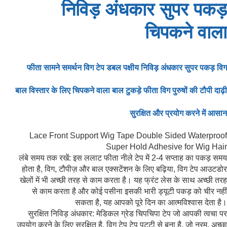
निविड़ अंधकार सुपर पकड़
चिपकने वाला
फीता सामने समर्थन विग टेप डबल पक्षीय निविड़ अंधकार सुपर पकड़ विग
बाल विस्तार के लिए चिपकने वाला बाल टुकड़े फीता विग पुरुषों की टौपी दाढ़ी
सुरक्षित और प्रयोग करने में आसान
लंबे समय तक रखें: इस ललाट फीता नीले टेप में 2-4 सप्ताह का पकड़ समय
होता है, विग, टौपीज़ और बाल एक्सटेंशन के लिए बढ़िया, विग टेप आउटडोर
खेलों में भी अच्छी तरह से काम करता है। यह फ्रंट लेस के साथ अच्छी तरह
से काम करता है और कोई पसीना इसकी भारी ड्यूटी पकड़ को चीर नहीं
सकता है, यह आपको पूरे दिन का आत्मविश्वास देता है।
सुरक्षित निविड़ अंधकार: मेडिकल ग्रेड चिपचिपा टेप जो आपकी त्वचा पर
उपयोग करने के लिए सुरक्षित है, विग टेप टेप पट्टी से बना है, जो नरम, अच्छा