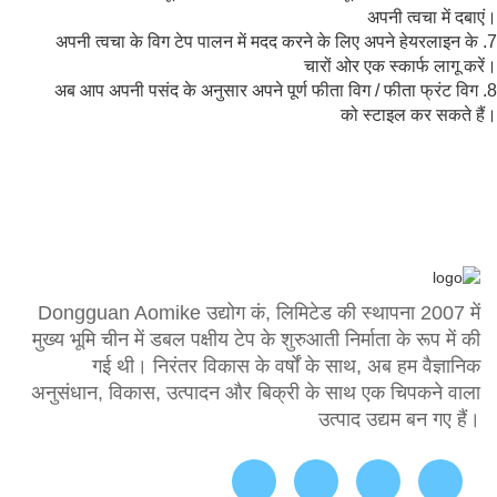
अपनी त्वचा में दबाएं।
7. अपनी त्वचा के विग टेप पालन में मदद करने के लिए अपने हेयरलाइन के
चारों ओर एक स्कार्फ लागू करें।
8. अब आप अपनी पसंद के अनुसार अपने पूर्ण फीता विग / फीता फ्रंट विग
को स्टाइल कर सकते हैं।
Dongguan Aomike उद्योग कं, लिमिटेड की स्थापना 2007 में
मुख्य भूमि चीन में डबल पक्षीय टेप के शुरुआती निर्माता के रूप में की
गई थी। निरंतर विकास के वर्षों के साथ, अब हम वैज्ञानिक
अनुसंधान, विकास, उत्पादन और बिक्री के साथ एक चिपकने वाला
उत्पाद उद्यम बन गए हैं।