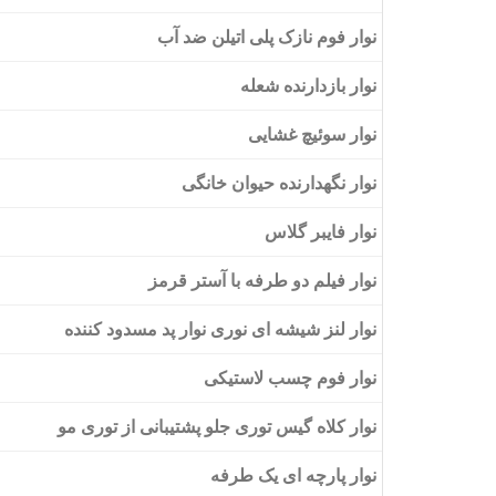
نوار فوم نازک پلی اتیلن ضد آب
نوار حیوان خانگی دو طرفه با آستر قرمز موپ
نوار بازدارنده شعله
نوار سوئیچ غشایی
نوار نگهدارنده حیوان خانگی
نوار فایبر گلاس
نوار فیلم دو طرفه با آستر قرمز
نوار لنز شیشه ای نوری نوار پد مسدود کننده
نوار فوم چسب لاستیکی
نوار کلاه گیس توری جلو پشتیبانی از توری مو
نوار پارچه ای یک طرفه
نوار دو طرفه کلاه گیس