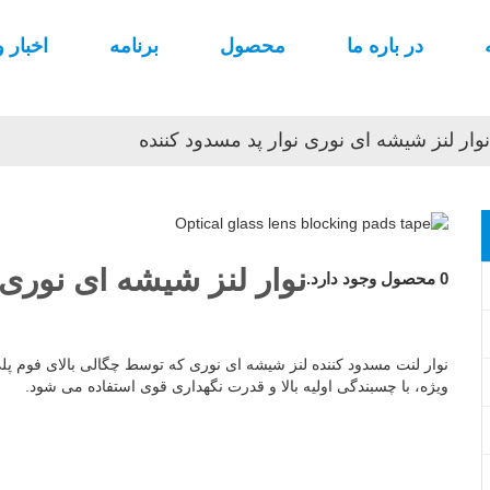
در باره ما
محصول
برنامه
اخبار و
نوار لنز شیشه ای نوری نوار پد مسدود کننده
نوار لنز شیشه ای نوری 
0 محصول وجود دارد.
نوار لنت مسدود کننده لنز شیشه ای نوری که توسط چگالی بالای فوم پل
ویژه، با چسبندگی اولیه بالا و قدرت نگهداری قوی استفاده می شود.