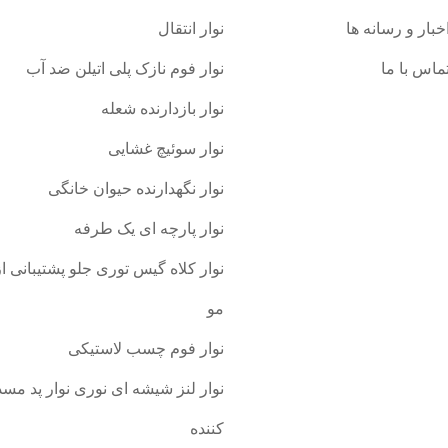
خبار و رسانه ها
نوار انتقال
ماس با ما
نوار فوم نازک پلی اتیلن ضد آب
نوار بازدارنده شعله
نوار سوئیچ غشایی
نوار نگهدارنده حیوان خانگی
نوار پارچه ای یک طرفه
نوار کلاه گیس توری جلو پشتیبانی ا
مو
نوار فوم چسب لاستیکی
نوار لنز شیشه ای نوری نوار پد مسد
کننده