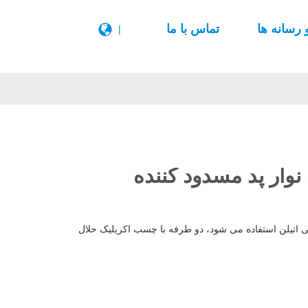
 رسانه ها
تماس با ما
|
نوار پد مسدود کننده
ی اتیلن استفاده می شود، دو طرفه با چسب اکریلیک حلال