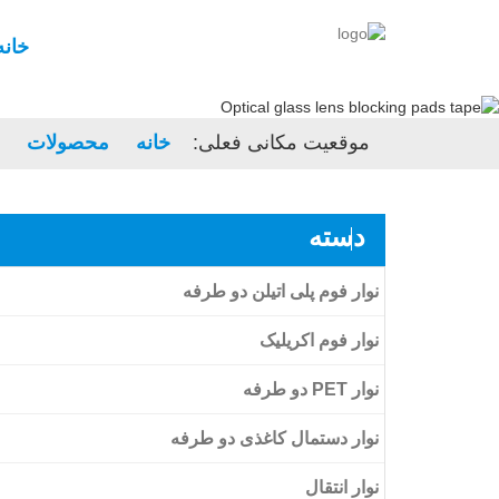
خانه
موقعیت مکانی فعلی:
خانه
محصولات
دسته
نوار فوم پلی اتیلن دو طرفه
نوار فوم اکریلیک
نوار PET دو طرفه
نوار فوم اکریلیک
نوار دستمال کاغذی دو طرفه
نوار فوم اکریلیک Amk High Bonding
نوار فیلم حیوان خانگی شفاف دو طرفه
نوار انتقال
نوار حیوان خانگی سیاه دو طرفه