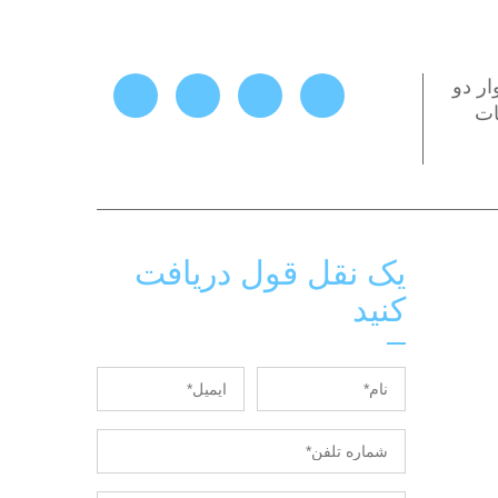
کننده نوار دو
ات
یک نقل قول دریافت
کنید