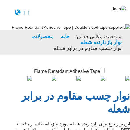
|
|
موقعیت مکانی فعلی:
خانه
محصولات
نوار بازدارنده شعله
نوار چسب مقاوم در برابر شعله
نوار چسب مقاوم در برابر
شعله
این نوار نوع برای بازدارنده شعله مورد نیاز، استفاده از بافت /