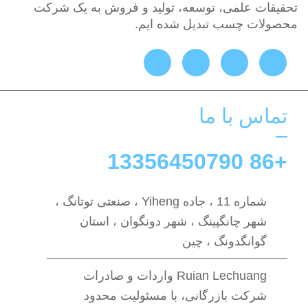
تحقیقات علمی، توسعه، تولید و فروش به یک شرکت
محصولات چسب تبدیل شده ایم.
تماس با ما
+86 13356450790
شماره 11 ، جاده Yiheng ، صنعتی توتانگ ،
شهر چانگپینگ ، شهر دونگوان ، استان
گوانگدونگ ، چین
Ruian Lechuang واردات و صادرات
شرکت بازرگانی، با مسئولیت محدود