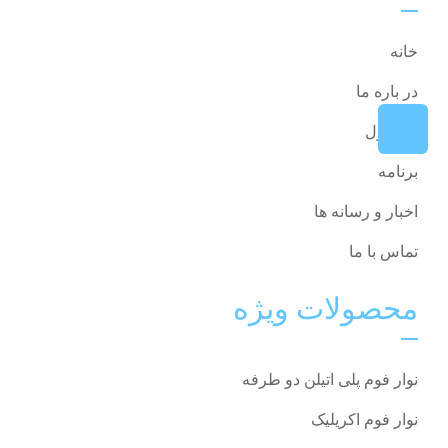
خانه
در باره ما
محصول
برنامه
اخبار و رسانه ها
تماس با ما
محصولات ویژه
نوار فوم پلی اتیلن دو طرفه
نوار فوم اکریلیک