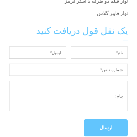
نوار فیلم دو طرفه با آستر قرمز
نوار فایبر گلاس
یک نقل قول دریافت کنید
ارسال