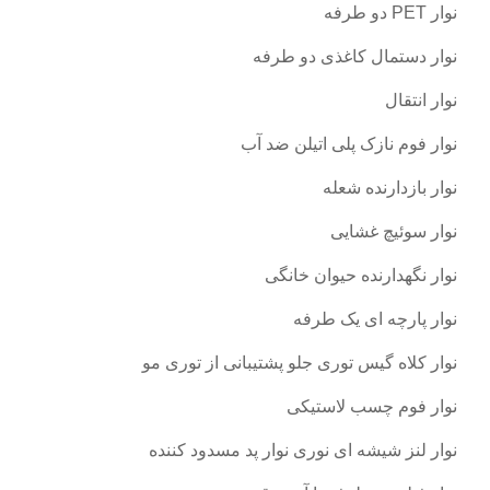
نوار PET دو طرفه
نوار دستمال کاغذی دو طرفه
نوار انتقال
نوار فوم نازک پلی اتیلن ضد آب
نوار بازدارنده شعله
نوار سوئیچ غشایی
نوار نگهدارنده حیوان خانگی
نوار پارچه ای یک طرفه
نوار کلاه گیس توری جلو پشتیبانی از توری مو
نوار فوم چسب لاستیکی
نوار لنز شیشه ای نوری نوار پد مسدود کننده