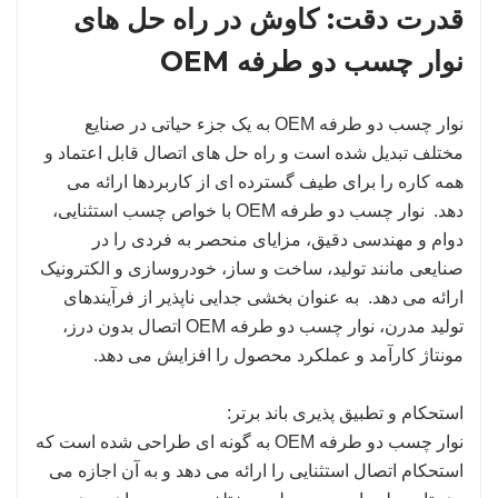
قدرت دقت: کاوش در راه حل های
نوار چسب دو طرفه OEM
نوار چسب دو طرفه OEM به یک جزء حیاتی در صنایع
مختلف تبدیل شده است و راه حل های اتصال قابل اعتماد و
همه کاره را برای طیف گسترده ای از کاربردها ارائه می
دهد. نوار چسب دو طرفه OEM با خواص چسب استثنایی،
دوام و مهندسی دقیق، مزایای منحصر به فردی را در
صنایعی مانند تولید، ساخت و ساز، خودروسازی و الکترونیک
ارائه می دهد. به عنوان بخشی جدایی ناپذیر از فرآیندهای
تولید مدرن، نوار چسب دو طرفه OEM اتصال بدون درز،
مونتاژ کارآمد و عملکرد محصول را افزایش می دهد.
استحکام و تطبیق پذیری باند برتر:
نوار چسب دو طرفه OEM به گونه ای طراحی شده است که
استحکام اتصال استثنایی را ارائه می دهد و به آن اجازه می