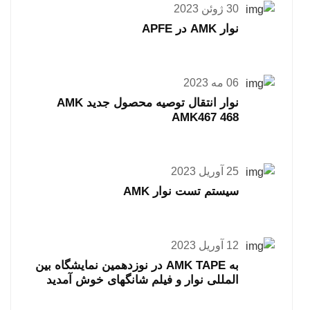
30 ژوئن 2023
نوار AMK در APFE
06 مه 2023
نوار انتقال توصیه محصول جدید AMK
AMK467 468
25 آوریل 2023
سیستم تست نوار AMK
12 آوریل 2023
به AMK TAPE در نوزدهمین نمایشگاه بین
المللی نوار و فیلم شانگهای خوش آمدید