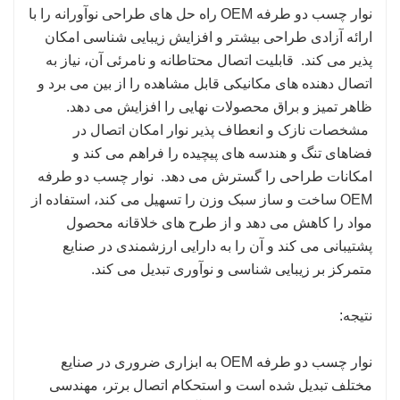
نوار چسب دو طرفه OEM راه حل های طراحی نوآورانه را با
ارائه آزادی طراحی بیشتر و افزایش زیبایی شناسی امکان
پذیر می کند. قابلیت اتصال محتاطانه و نامرئی آن، نیاز به
اتصال دهنده های مکانیکی قابل مشاهده را از بین می برد و
ظاهر تمیز و براق محصولات نهایی را افزایش می دهد.
مشخصات نازک و انعطاف پذیر نوار امکان اتصال در
فضاهای تنگ و هندسه های پیچیده را فراهم می کند و
امکانات طراحی را گسترش می دهد. نوار چسب دو طرفه
OEM ساخت و ساز سبک وزن را تسهیل می کند، استفاده از
مواد را کاهش می دهد و از طرح های خلاقانه محصول
پشتیبانی می کند و آن را به دارایی ارزشمندی در صنایع
متمرکز بر زیبایی شناسی و نوآوری تبدیل می کند.
نتیجه:
نوار چسب دو طرفه OEM به ابزاری ضروری در صنایع
مختلف تبدیل شده است و استحکام اتصال برتر، مهندسی