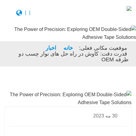
|
|
موقعیت مکانی فعلی:
خانه
اخبار
قدرت دقت: کاوش در راه حل های نوار چسب دو
طرفه OEM
30 مه 2023