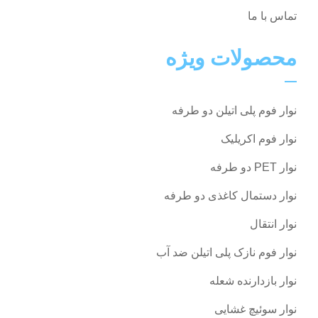
تماس با ما
محصولات ویژه
نوار فوم پلی اتیلن دو طرفه
نوار فوم اکریلیک
نوار PET دو طرفه
نوار دستمال کاغذی دو طرفه
نوار انتقال
نوار فوم نازک پلی اتیلن ضد آب
نوار بازدارنده شعله
نوار سوئیچ غشایی