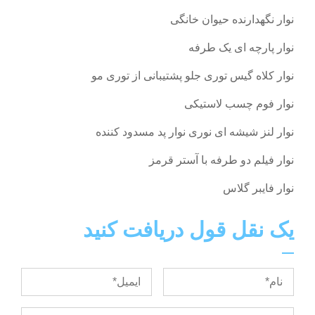
نوار نگهدارنده حیوان خانگی
نوار پارچه ای یک طرفه
نوار کلاه گیس توری جلو پشتیبانی از توری مو
نوار فوم چسب لاستیکی
نوار لنز شیشه ای نوری نوار پد مسدود کننده
نوار فیلم دو طرفه با آستر قرمز
نوار فایبر گلاس
یک نقل قول دریافت کنید