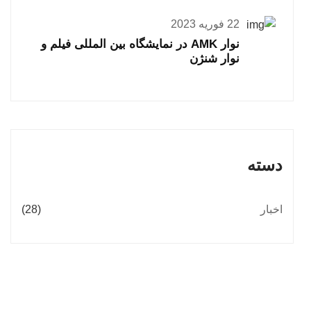
22 فوریه 2023
نوار AMK در نمایشگاه بین المللی فیلم و
نوار شنژن
دسته
اخبار
(28)