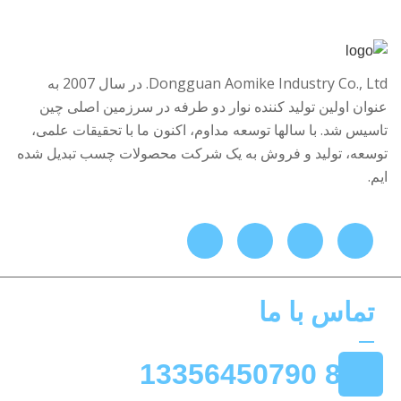
Dongguan Aomike Industry Co., Ltd. در سال 2007 به
عنوان اولین تولید کننده نوار دو طرفه در سرزمین اصلی چین
تاسیس شد. با سالها توسعه مداوم، اکنون ما با تحقیقات علمی،
توسعه، تولید و فروش به یک شرکت محصولات چسب تبدیل شده
ایم.
تماس با ما
+86 13356450790