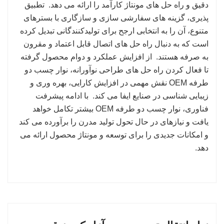
دقیق و راه حل های مونتاژ کارآمد را ارائه می دهد. تطبیق
پذیری، گزینه های سفارشی سازی و سازگاری با بسترهای
متنوع، آن را به انتخابی ارجح برای تولیدکنندگانی تبدیل کرده
است که به دنبال راه حل های اتصال قابل اعتماد و مقرون
به صرفه هستند. از افزایش عملکرد و دوام محصول گرفته
تا فعال کردن راه حل های طراحی نوآورانه، نوار چسب دو
طرفه OEM نقش مهمی در افزایش کارایی، بهره وری و
زیبایی شناسی در صنایع ایفا می کند. با ادامه پیشرفت
فناوری، نوار چسب دو طرفه OEM بیشتر تکامل خواهد
یافت و نیازهای در حال تحول تولید مدرن را برآورده می کند
و امکانات جدیدی را برای توسعه و مونتاژ محصول ارائه می
دهد.