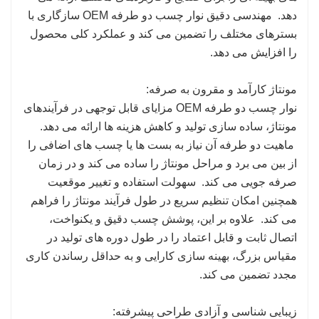
دهد. مهندسی دقیق نوار چسب دو طرفه OEM سازگاری با
بسترهای مختلف را تضمین می کند و عملکرد کلی محصول
را افزایش می دهد.
مونتاژ کارآمد و مقرون به صرفه:
نوار چسب دو طرفه OEM مزایای قابل توجهی در فرآیندهای
مونتاژ، ساده سازی تولید و کاهش هزینه ها ارائه می دهد.
ماهیت دو طرفه آن نیاز به بست ها یا چسب های اضافی را
از بین می برد و مراحل مونتاژ را ساده می کند و در زمان
صرفه جویی می کند. سهولت استفاده و تغییر موقعیت
همچنین امکان تنظیم سریع در طول فرآیند مونتاژ را فراهم
می کند. علاوه بر این، پوشش چسب دقیق و یکنواخت،
اتصال ثابت و قابل اعتماد را در طول دوره های تولید در
مقیاس بزرگ، بهینه سازی کارایی و به حداقل رساندن کاری
مجدد تضمین می کند.
زیبایی شناسی و آزادی طراحی پیشرفته: